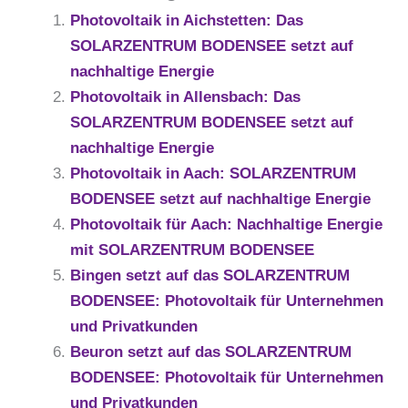
Photovoltaik in Aichstetten: Das
SOLARZENTRUM BODENSEE setzt auf
nachhaltige Energie
Photovoltaik in Allensbach: Das
SOLARZENTRUM BODENSEE setzt auf
nachhaltige Energie
Photovoltaik in Aach: SOLARZENTRUM
BODENSEE setzt auf nachhaltige Energie
Photovoltaik für Aach: Nachhaltige Energie
mit SOLARZENTRUM BODENSEE
Bingen setzt auf das SOLARZENTRUM
BODENSEE: Photovoltaik für Unternehmen
und Privatkunden
Beuron setzt auf das SOLARZENTRUM
BODENSEE: Photovoltaik für Unternehmen
und Privatkunden