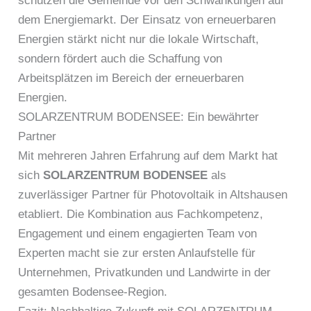
schützen die Gemeinde vor den Schwankungen auf
dem Energiemarkt. Der Einsatz von erneuerbaren
Energien stärkt nicht nur die lokale Wirtschaft,
sondern fördert auch die Schaffung von
Arbeitsplätzen im Bereich der erneuerbaren
Energien.
SOLARZENTRUM BODENSEE: Ein bewährter
Partner
Mit mehreren Jahren Erfahrung auf dem Markt hat
sich
SOLARZENTRUM BODENSEE
als
zuverlässiger Partner für Photovoltaik in Altshausen
etabliert. Die Kombination aus Fachkompetenz,
Engagement und einem engagierten Team von
Experten macht sie zur ersten Anlaufstelle für
Unternehmen, Privatkunden und Landwirte in der
gesamten Bodensee-Region.