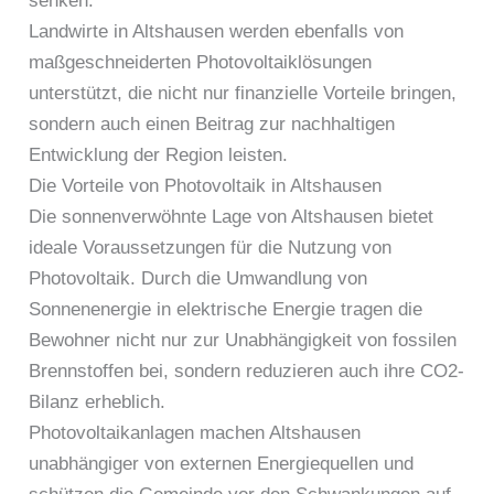
senken.
Landwirte in Altshausen werden ebenfalls von
maßgeschneiderten Photovoltaiklösungen
unterstützt, die nicht nur finanzielle Vorteile bringen,
sondern auch einen Beitrag zur nachhaltigen
Entwicklung der Region leisten.
Die Vorteile von Photovoltaik in Altshausen
Die sonnenverwöhnte Lage von Altshausen bietet
ideale Voraussetzungen für die Nutzung von
Photovoltaik. Durch die Umwandlung von
Sonnenenergie in elektrische Energie tragen die
Bewohner nicht nur zur Unabhängigkeit von fossilen
Brennstoffen bei, sondern reduzieren auch ihre CO2-
Bilanz erheblich.
Photovoltaikanlagen machen Altshausen
unabhängiger von externen Energiequellen und