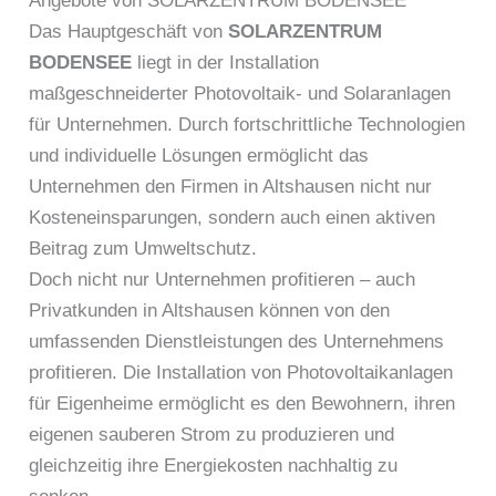
Angebote von SOLARZENTRUM BODENSEE
Das Hauptgeschäft von
SOLARZENTRUM
BODENSEE
liegt in der Installation
maßgeschneiderter Photovoltaik- und Solaranlagen
für Unternehmen. Durch fortschrittliche Technologien
und individuelle Lösungen ermöglicht das
Unternehmen den Firmen in Altshausen nicht nur
Kosteneinsparungen, sondern auch einen aktiven
Beitrag zum Umweltschutz.
Doch nicht nur Unternehmen profitieren – auch
Privatkunden in Altshausen können von den
umfassenden Dienstleistungen des Unternehmens
profitieren. Die Installation von Photovoltaikanlagen
für Eigenheime ermöglicht es den Bewohnern, ihren
eigenen sauberen Strom zu produzieren und
gleichzeitig ihre Energiekosten nachhaltig zu