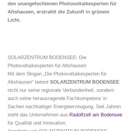
den unangefochtenen Photovoltaikexperten für
Altshausen, erstrahlt die Zukunft in grünem
Licht.
SOLARZENTRUM BODENSEE: Die
Photovoltaikexperten für Altshausen
Mit dem Slogan „Die Photovoltaikexperten für
Altshausen“ betont
SOLARZENTRUM BODENSEE
nicht nur seine regionale Verbundenheit, sondern
auch seine herausragende Fachkompetenz in
Sachen nachhaltiger Energieerzeugung. Seit Jahren
steht das Unternehmen aus
Radolfzell am Bodensee
für Qualität und Innovation.