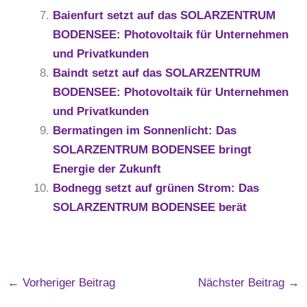
Baienfurt setzt auf das SOLARZENTRUM
BODENSEE: Photovoltaik für Unternehmen
und Privatkunden
Baindt setzt auf das SOLARZENTRUM
BODENSEE: Photovoltaik für Unternehmen
und Privatkunden
Bermatingen im Sonnenlicht: Das
SOLARZENTRUM BODENSEE bringt
Energie der Zukunft
Bodnegg setzt auf grünen Strom: Das
SOLARZENTRUM BODENSEE berät
←
Vorheriger Beitrag
Nächster Beitrag
→