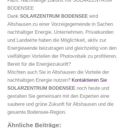
Fazit: Nachhaltige Zukunft mit SOLARZENTRUM
BODENSEE
Dank
SOLARZENTRUM BODENSEE
wird
Altshausen zu einer Vorzeigegemeinde in Sachen
nachhaltiger Energie. Unternehmen, Privatkunden
und Landwirte haben die Möglichkeit, aktiv zur
Energiewende beizutragen und gleichzeitig von den
vielfältigen Vorteilen der Photovoltaik zu profitieren.
Bereit für die Energiezukunft?
Möchten auch Sie in Altshausen die Vorteile der
nachhaltigen Energie nutzen?
Kontaktieren Sie
SOLARZENTRUM BODENSEE
noch heute und
gestalten Sie gemeinsam mit den Experten eine
saubere und grüne Zukunft für Altshausen und die
gesamte Bodensee-Region.
Ähnliche Beiträge: