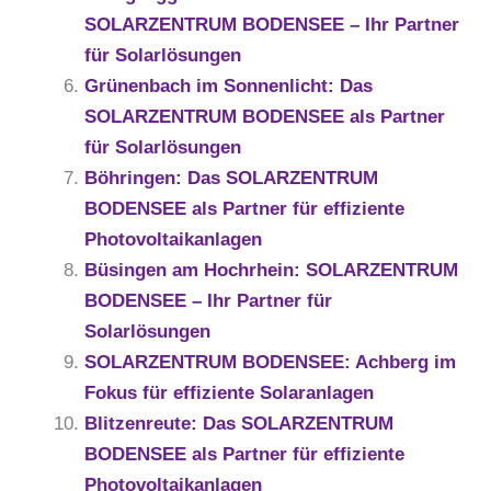
SOLARZENTRUM BODENSEE – Ihr Partner
für Solarlösungen
Grünenbach im Sonnenlicht: Das
SOLARZENTRUM BODENSEE als Partner
für Solarlösungen
Böhringen: Das SOLARZENTRUM
BODENSEE als Partner für effiziente
Photovoltaikanlagen
Büsingen am Hochrhein: SOLARZENTRUM
BODENSEE – Ihr Partner für
Solarlösungen
SOLARZENTRUM BODENSEE: Achberg im
Fokus für effiziente Solaranlagen
Blitzenreute: Das SOLARZENTRUM
BODENSEE als Partner für effiziente
Photovoltaikanlagen