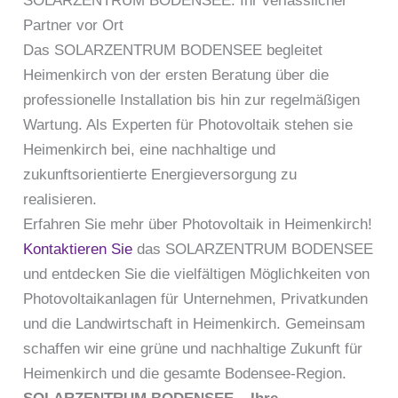
SOLARZENTRUM BODENSEE: Ihr verlässlicher
Partner vor Ort
Das SOLARZENTRUM BODENSEE begleitet
Heimenkirch von der ersten Beratung über die
professionelle Installation bis hin zur regelmäßigen
Wartung. Als Experten für Photovoltaik stehen sie
Heimenkirch bei, eine nachhaltige und
zukunftsorientierte Energieversorgung zu
realisieren.
Erfahren Sie mehr über Photovoltaik in Heimenkirch!
Kontaktieren Sie
das SOLARZENTRUM BODENSEE
und entdecken Sie die vielfältigen Möglichkeiten von
Photovoltaikanlagen für Unternehmen, Privatkunden
und die Landwirtschaft in Heimenkirch. Gemeinsam
schaffen wir eine grüne und nachhaltige Zukunft für
Heimenkirch und die gesamte Bodensee-Region.