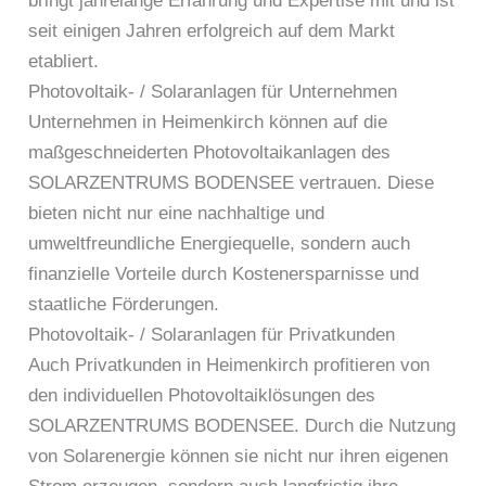
bringt jahrelange Erfahrung und Expertise mit und ist
seit einigen Jahren erfolgreich auf dem Markt
etabliert.
Photovoltaik- / Solaranlagen für Unternehmen
Unternehmen in Heimenkirch können auf die
maßgeschneiderten Photovoltaikanlagen des
SOLARZENTRUMS BODENSEE vertrauen. Diese
bieten nicht nur eine nachhaltige und
umweltfreundliche Energiequelle, sondern auch
finanzielle Vorteile durch Kostenersparnisse und
staatliche Förderungen.
Photovoltaik- / Solaranlagen für Privatkunden
Auch Privatkunden in Heimenkirch profitieren von
den individuellen Photovoltaiklösungen des
SOLARZENTRUMS BODENSEE. Durch die Nutzung
von Solarenergie können sie nicht nur ihren eigenen