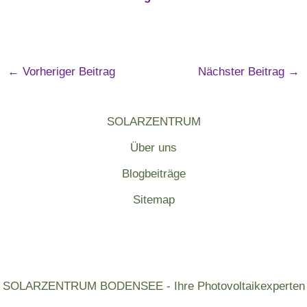
←
Vorheriger Beitrag
Nächster Beitrag
→
SOLARZENTRUM
Über uns
Blogbeiträge
Sitemap
SOLARZENTRUM BODENSEE - Ihre Photovoltaikexperten