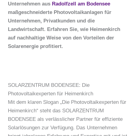
Unternehmen aus
Radolfzell am Bodensee
maßgeschneiderte Photovoltaikanlagen für
Unternehmen, Privatkunden und die
Landwirtschaft. Erfahren Sie, wie Heimenkirch
auf nachhaltige Weise von den Vorteilen der
Solarenergie profitiert.
SOLARZENTRUM BODENSEE: Die
Photovoltaikexperten für Heimenkirch
Mit dem klaren Slogan „Die Photovoltaikexperten für
Heimenkirch“ steht das SOLARZENTRUM
BODENSEE als verlässlicher Partner für effiziente
Solarlösungen zur Verfügung. Das Unternehmen