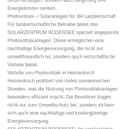
Strom erzeugen, sondern auch langfristig ihre
Energiekosten senken.
Photovoltaik- / Solaranlagen für die Landwirtschaft
Für landwirtschaftliche Betriebe bietet das
SOLARZENTRUM BODENSEE speziell angepasste
Photovoltaikanlagen. Diese ermöglichen eine
nachhaltige Energieversorgung, die nicht nur
umweltfreundlich ist, sondern auch wirtschaftliche
Vorteile bietet.
Vorteile von Photovoltaik in Heimenkirch
Heimenkirch profitiert von vielen sonnenreichen
Stunden, was die Nutzung von Photovoltaikanlagen
besonders effizient macht. Die Bewohner tragen
nicht nur zum Umweltschutz bei, sondern sichern
sich auch eine nachhaltige und kostengünstige
Energieversorgung.