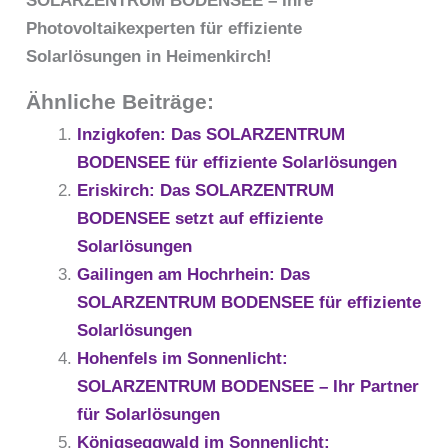
SOLARZENTRUM BODENSEE – Ihre
Photovoltaikexperten für effiziente
Solarlösungen in Heimenkirch!
Ähnliche Beiträge:
Inzigkofen: Das SOLARZENTRUM
BODENSEE für effiziente Solarlösungen
Eriskirch: Das SOLARZENTRUM
BODENSEE setzt auf effiziente
Solarlösungen
Gailingen am Hochrhein: Das
SOLARZENTRUM BODENSEE für effiziente
Solarlösungen
Hohenfels im Sonnenlicht:
SOLARZENTRUM BODENSEE – Ihr Partner
für Solarlösungen
Königseggwald im Sonnenlicht: