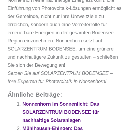
Nonnenhorn eine nachhaltige Energiezukunft. Die
Einführung von Photovoltaik-Lösungen ermöglicht es
der Gemeinde, nicht nur ihre Umweltziele zu
erreichen, sondern auch eine Vorreiterrolle für
erneuerbare Energien in der gesamten Bodensee-
Region einzunehmen. Nonnenhorn setzt auf
SOLARZENTRUM BODENSEE, um eine grünere
und nachhaltigere Zukunft zu gestalten – schließen
Sie sich der Bewegung an!
Setzen Sie auf SOLARZENTRUM BODENSEE –
Ihre Experten für Photovoltaik in Nonnenhorn!
Ähnliche Beiträge:
Nonnenhorn im Sonnenlicht: Das
SOLARZENTRUM BODENSEE für
nachhaltige Solaranlagen
Mühlhausen-Ehingen: Das