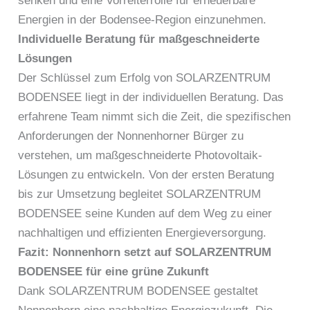
senken und eine Vorreiterrolle für erneuerbare
Energien in der Bodensee-Region einzunehmen.
Individuelle Beratung für maßgeschneiderte
Lösungen
Der Schlüssel zum Erfolg von SOLARZENTRUM
BODENSEE liegt in der individuellen Beratung. Das
erfahrene Team nimmt sich die Zeit, die spezifischen
Anforderungen der Nonnenhorner Bürger zu
verstehen, um maßgeschneiderte Photovoltaik-
Lösungen zu entwickeln. Von der ersten Beratung
bis zur Umsetzung begleitet SOLARZENTRUM
BODENSEE seine Kunden auf dem Weg zu einer
nachhaltigen und effizienten Energieversorgung.
Fazit: Nonnenhorn setzt auf SOLARZENTRUM
BODENSEE für eine grüne Zukunft
Dank SOLARZENTRUM BODENSEE gestaltet