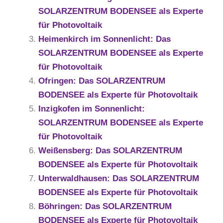
SOLARZENTRUM BODENSEE als Experte
für Photovoltaik
Heimenkirch im Sonnenlicht: Das
SOLARZENTRUM BODENSEE als Experte
für Photovoltaik
Ofringen: Das SOLARZENTRUM
BODENSEE als Experte für Photovoltaik
Inzigkofen im Sonnenlicht:
SOLARZENTRUM BODENSEE als Experte
für Photovoltaik
Weißensberg: Das SOLARZENTRUM
BODENSEE als Experte für Photovoltaik
Unterwaldhausen: Das SOLARZENTRUM
BODENSEE als Experte für Photovoltaik
Böhringen: Das SOLARZENTRUM
BODENSEE als Experte für Photovoltaik