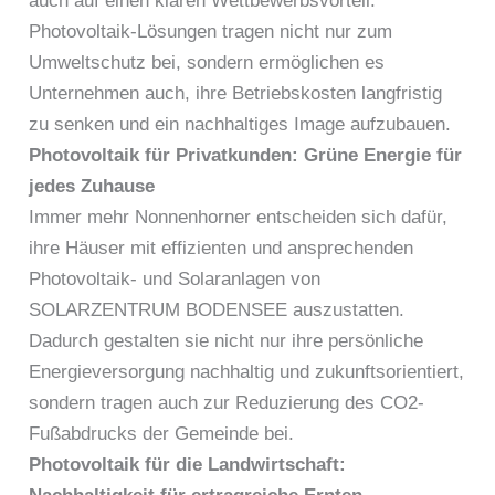
auch auf einen klaren Wettbewerbsvorteil.
Photovoltaik-Lösungen tragen nicht nur zum
Umweltschutz bei, sondern ermöglichen es
Unternehmen auch, ihre Betriebskosten langfristig
zu senken und ein nachhaltiges Image aufzubauen.
Photovoltaik für Privatkunden: Grüne Energie für
jedes Zuhause
Immer mehr Nonnenhorner entscheiden sich dafür,
ihre Häuser mit effizienten und ansprechenden
Photovoltaik- und Solaranlagen von
SOLARZENTRUM BODENSEE auszustatten.
Dadurch gestalten sie nicht nur ihre persönliche
Energieversorgung nachhaltig und zukunftsorientiert,
sondern tragen auch zur Reduzierung des CO2-
Fußabdrucks der Gemeinde bei.
Photovoltaik für die Landwirtschaft: