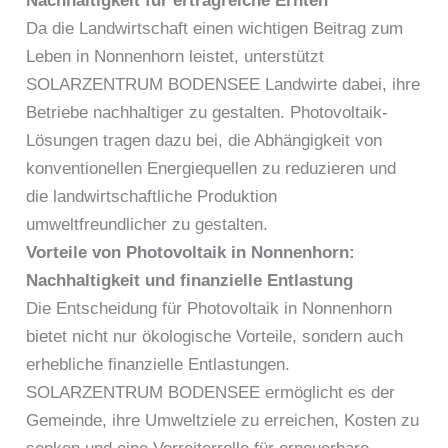
Nachhaltigkeit für ertragreiche Ernten
Da die Landwirtschaft einen wichtigen Beitrag zum
Leben in Nonnenhorn leistet, unterstützt
SOLARZENTRUM BODENSEE Landwirte dabei, ihre
Betriebe nachhaltiger zu gestalten. Photovoltaik-
Lösungen tragen dazu bei, die Abhängigkeit von
konventionellen Energiequellen zu reduzieren und
die landwirtschaftliche Produktion
umweltfreundlicher zu gestalten.
Vorteile von Photovoltaik in Nonnenhorn:
Nachhaltigkeit und finanzielle Entlastung
Die Entscheidung für Photovoltaik in Nonnenhorn
bietet nicht nur ökologische Vorteile, sondern auch
erhebliche finanzielle Entlastungen.
SOLARZENTRUM BODENSEE ermöglicht es der
Gemeinde, ihre Umweltziele zu erreichen, Kosten zu