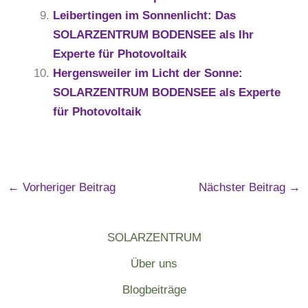
Leibertingen im Sonnenlicht: Das
SOLARZENTRUM BODENSEE als Ihr
Experte für Photovoltaik
Hergensweiler im Licht der Sonne:
SOLARZENTRUM BODENSEE als Experte
für Photovoltaik
←
Vorheriger Beitrag
Nächster Beitrag
→
SOLARZENTRUM
Über uns
Blogbeiträge