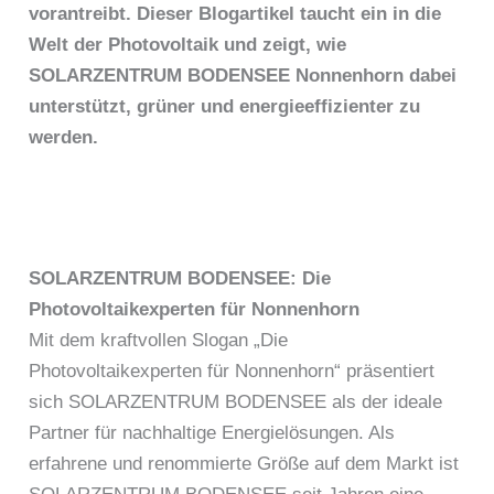
vorantreibt. Dieser Blogartikel taucht ein in die
Welt der Photovoltaik und zeigt, wie
SOLARZENTRUM BODENSEE Nonnenhorn dabei
unterstützt, grüner und energieeffizienter zu
werden.
SOLARZENTRUM BODENSEE: Die
Photovoltaikexperten für Nonnenhorn
Mit dem kraftvollen Slogan „Die
Photovoltaikexperten für Nonnenhorn“ präsentiert
sich SOLARZENTRUM BODENSEE als der ideale
Partner für nachhaltige Energielösungen. Als
erfahrene und renommierte Größe auf dem Markt ist