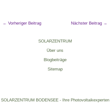
←
Vorheriger Beitrag
Nächster Beitrag
→
SOLARZENTRUM
Über uns
Blogbeiträge
Sitemap
SOLARZENTRUM BODENSEE - Ihre Photovoltaikexperten