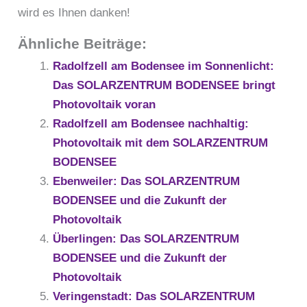
wird es Ihnen danken!
Ähnliche Beiträge:
Radolfzell am Bodensee im Sonnenlicht:
Das SOLARZENTRUM BODENSEE bringt
Photovoltaik voran
Radolfzell am Bodensee nachhaltig:
Photovoltaik mit dem SOLARZENTRUM
BODENSEE
Ebenweiler: Das SOLARZENTRUM
BODENSEE und die Zukunft der
Photovoltaik
Überlingen: Das SOLARZENTRUM
BODENSEE und die Zukunft der
Photovoltaik
Veringenstadt: Das SOLARZENTRUM