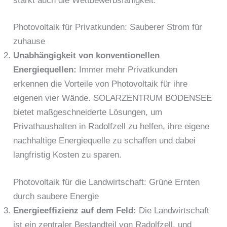
stärkt auch die Wettbewerbsfähigkeit.
Photovoltaik für Privatkunden: Sauberer Strom für
zuhause
Unabhängigkeit von konventionellen
Energiequellen:
Immer mehr Privatkunden
erkennen die Vorteile von Photovoltaik für ihre
eigenen vier Wände. SOLARZENTRUM BODENSEE
bietet maßgeschneiderte Lösungen, um
Privathaushalten in Radolfzell zu helfen, ihre eigene
nachhaltige Energiequelle zu schaffen und dabei
langfristig Kosten zu sparen.
Photovoltaik für die Landwirtschaft: Grüne Ernten
durch saubere Energie
Energieeffizienz auf dem Feld:
Die Landwirtschaft
ist ein zentraler Bestandteil von Radolfzell, und