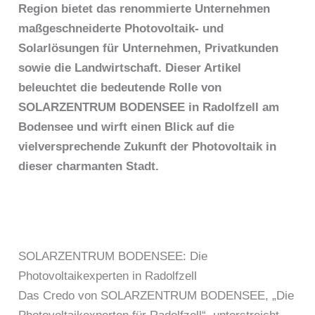
Region bietet das renommierte Unternehmen
maßgeschneiderte Photovoltaik- und
Solarlösungen für Unternehmen, Privatkunden
sowie die Landwirtschaft. Dieser Artikel
beleuchtet die bedeutende Rolle von
SOLARZENTRUM BODENSEE in Radolfzell am
Bodensee und wirft einen Blick auf die
vielversprechende Zukunft der Photovoltaik in
dieser charmanten Stadt.
SOLARZENTRUM BODENSEE: Die
Photovoltaikexperten in Radolfzell
Das Credo von SOLARZENTRUM BODENSEE, „Die