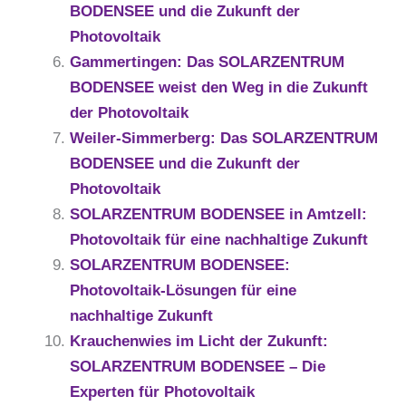
BODENSEE und die Zukunft der
Photovoltaik
Gammertingen: Das SOLARZENTRUM
BODENSEE weist den Weg in die Zukunft
der Photovoltaik
Weiler-Simmerberg: Das SOLARZENTRUM
BODENSEE und die Zukunft der
Photovoltaik
SOLARZENTRUM BODENSEE in Amtzell:
Photovoltaik für eine nachhaltige Zukunft
SOLARZENTRUM BODENSEE:
Photovoltaik-Lösungen für eine
nachhaltige Zukunft
Krauchenwies im Licht der Zukunft:
SOLARZENTRUM BODENSEE – Die
Experten für Photovoltaik