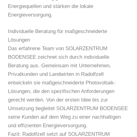
Energiequellen und stärken die lokale
Energieversorgung.
Individuelle Beratung für maßgeschneiderte
Lösungen
Das erfahrene Team von SOLARZENTRUM
BODENSEE zeichnet sich durch individuelle
Beratung aus. Gemeinsam mit Unternehmen,
Privatkunden und Landwirten in Radolfzell
entwickeln sie maßgeschneiderte Photovoltaik-
Lösungen, die den spezifischen Anforderungen
gerecht werden. Von der ersten Idee bis zur
Umsetzung begleitet SOLARZENTRUM BODENSEE
seine Kunden auf dem Weg zu einer nachhaltigen
und effizienten Energieversorgung.
Fazit: Radolfzell setzt auf SOLARZENTRUM