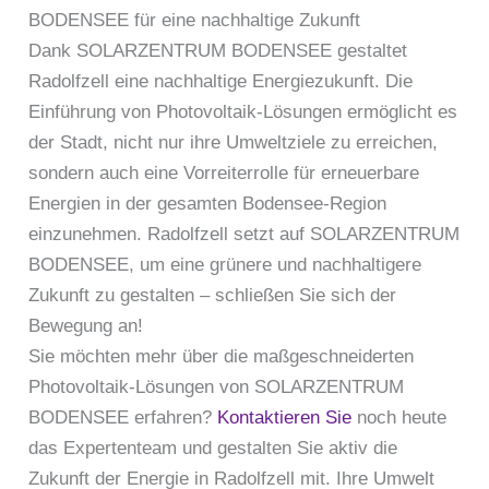
BODENSEE für eine nachhaltige Zukunft
Dank SOLARZENTRUM BODENSEE gestaltet
Radolfzell eine nachhaltige Energiezukunft. Die
Einführung von Photovoltaik-Lösungen ermöglicht es
der Stadt, nicht nur ihre Umweltziele zu erreichen,
sondern auch eine Vorreiterrolle für erneuerbare
Energien in der gesamten Bodensee-Region
einzunehmen. Radolfzell setzt auf SOLARZENTRUM
BODENSEE, um eine grünere und nachhaltigere
Zukunft zu gestalten – schließen Sie sich der
Bewegung an!
Sie möchten mehr über die maßgeschneiderten
Photovoltaik-Lösungen von SOLARZENTRUM
BODENSEE erfahren?
Kontaktieren Sie
noch heute
das Expertenteam und gestalten Sie aktiv die
Zukunft der Energie in Radolfzell mit. Ihre Umwelt