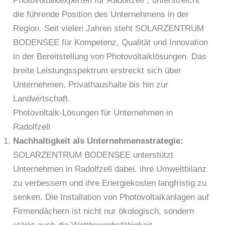
Photovoltaikexperten für Radolfzell“, unterstreicht
die führende Position des Unternehmens in der
Region. Seit vielen Jahren steht SOLARZENTRUM
BODENSEE für Kompetenz, Qualität und Innovation
in der Bereitstellung von Photovoltaiklösungen. Das
breite Leistungsspektrum erstreckt sich über
Unternehmen, Privathaushalte bis hin zur
Landwirtschaft.
Photovoltaik-Lösungen für Unternehmen in
Radolfzell
Nachhaltigkeit als Unternehmensstrategie:
SOLARZENTRUM BODENSEE unterstützt
Unternehmen in Radolfzell dabei, ihre Umweltbilanz
zu verbessern und ihre Energiekosten langfristig zu
senken. Die Installation von Photovoltaikanlagen auf
Firmendächern ist nicht nur ökologisch, sondern