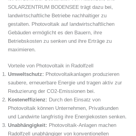
SOLARZENTRUM BODENSEE trägt dazu bei,
landwirtschaftliche Betriebe nachhaltiger zu
gestalten. Photovoltaik auf landwirtschaftlichen
Gebäuden ermöglicht es den Bauern, ihre
Betriebskosten zu senken und ihre Erträge zu
maximieren.
Vorteile von Photovoltaik in Radolfzell
Umweltschutz:
Photovoltaikanlagen produzieren
saubere, erneuerbare Energie und tragen aktiv zur
Reduzierung der CO2-Emissionen bei.
Kosteneffizienz:
Durch den Einsatz von
Photovoltaik können Unternehmen, Privatkunden
und Landwirte langfristig ihre Energiekosten senken.
Unabhängigkeit:
Photovoltaik-Anlagen machen
Radolfzell unabhängiger von konventionellen