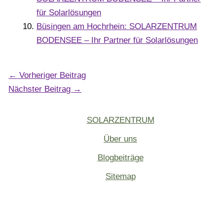
für Solarlösungen
Büsingen am Hochrhein: SOLARZENTRUM
BODENSEE – Ihr Partner für Solarlösungen
←
Vorheriger Beitrag
Nächster Beitrag
→
SOLARZENTRUM
Über uns
Blogbeiträge
Sitemap