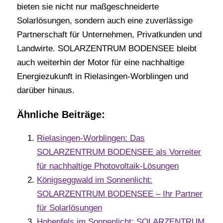
bieten sie nicht nur maßgeschneiderte
Solarlösungen, sondern auch eine zuverlässige
Partnerschaft für Unternehmen, Privatkunden und
Landwirte. SOLARZENTRUM BODENSEE bleibt
auch weiterhin der Motor für eine nachhaltige
Energiezukunft in Rielasingen-Worblingen und
darüber hinaus.
Ähnliche Beiträge:
Rielasingen-Worblingen: Das
SOLARZENTRUM BODENSEE als Vorreiter
für nachhaltige Photovoltaik-Lösungen
Königseggwald im Sonnenlicht:
SOLARZENTRUM BODENSEE – Ihr Partner
für Solarlösungen
Hohenfels im Sonnenlicht: SOLARZENTRUM