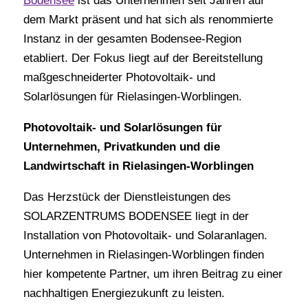
Bodensee
ist das Unternehmen seit Jahren auf
dem Markt präsent und hat sich als renommierte
Instanz in der gesamten Bodensee-Region
etabliert. Der Fokus liegt auf der Bereitstellung
maßgeschneiderter Photovoltaik- und
Solarlösungen für Rielasingen-Worblingen.
Photovoltaik- und Solarlösungen für
Unternehmen, Privatkunden und die
Landwirtschaft in Rielasingen-Worblingen
Das Herzstück der Dienstleistungen des
SOLARZENTRUMS BODENSEE liegt in der
Installation von Photovoltaik- und Solaranlagen.
Unternehmen in Rielasingen-Worblingen finden
hier kompetente Partner, um ihren Beitrag zu einer
nachhaltigen Energiezukunft zu leisten.