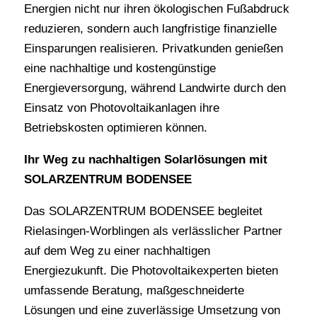
Energien nicht nur ihren ökologischen Fußabdruck
reduzieren, sondern auch langfristige finanzielle
Einsparungen realisieren. Privatkunden genießen
eine nachhaltige und kostengünstige
Energieversorgung, während Landwirte durch den
Einsatz von Photovoltaikanlagen ihre
Betriebskosten optimieren können.
Ihr Weg zu nachhaltigen Solarlösungen mit
SOLARZENTRUM BODENSEE
Das SOLARZENTRUM BODENSEE begleitet
Rielasingen-Worblingen als verlässlicher Partner
auf dem Weg zu einer nachhaltigen
Energiezukunft. Die Photovoltaikexperten bieten
umfassende Beratung, maßgeschneiderte
Lösungen und eine zuverlässige Umsetzung von