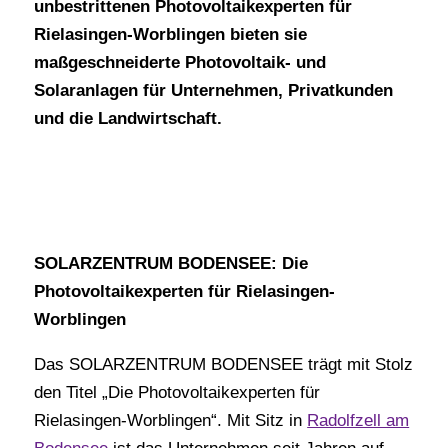
unbestrittenen Photovoltaikexperten für
Rielasingen-Worblingen bieten sie
maßgeschneiderte Photovoltaik- und
Solaranlagen für Unternehmen, Privatkunden
und die Landwirtschaft.
SOLARZENTRUM BODENSEE: Die
Photovoltaikexperten für Rielasingen-
Worblingen
Das SOLARZENTRUM BODENSEE trägt mit Stolz
den Titel „Die Photovoltaikexperten für
Rielasingen-Worblingen“. Mit Sitz in
Radolfzell am