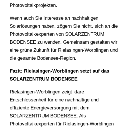
Photovoltaikprojekten.
Wenn auch Sie Interesse an nachhaltigen
Solarlösungen haben, zögern Sie nicht, sich an die
Photovoltaikexperten von SOLARZENTRUM
BODENSEE zu wenden. Gemeinsam gestalten wir
eine grüne Zukunft für Rielasingen-Worblingen und
die gesamte Bodensee-Region.
Fazit: Rielasingen-Worblingen setzt auf das
SOLARZENTRUM BODENSEE
Rielasingen-Worblingen zeigt klare
Entschlossenheit für eine nachhaltige und
effiziente Energieversorgung mit dem
SOLARZENTRUM BODENSEE. Als
Photovoltaikexperten für Rielasingen-Worblingen