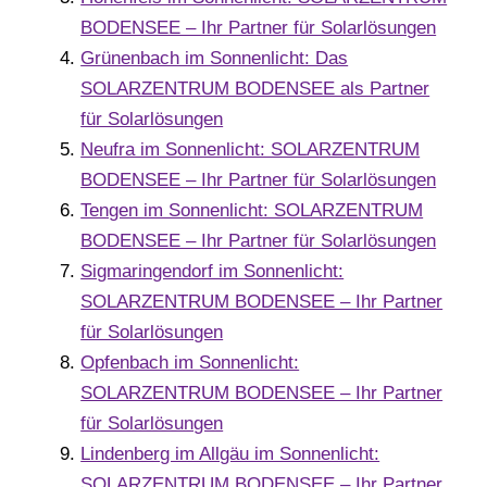
BODENSEE – Ihr Partner für Solarlösungen
Grünenbach im Sonnenlicht: Das
SOLARZENTRUM BODENSEE als Partner
für Solarlösungen
Neufra im Sonnenlicht: SOLARZENTRUM
BODENSEE – Ihr Partner für Solarlösungen
Tengen im Sonnenlicht: SOLARZENTRUM
BODENSEE – Ihr Partner für Solarlösungen
Sigmaringendorf im Sonnenlicht:
SOLARZENTRUM BODENSEE – Ihr Partner
für Solarlösungen
Opfenbach im Sonnenlicht:
SOLARZENTRUM BODENSEE – Ihr Partner
für Solarlösungen
Lindenberg im Allgäu im Sonnenlicht:
SOLARZENTRUM BODENSEE – Ihr Partner