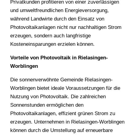
Privatkunden profitieren von einer zuverlässigen
und umweltfreundlichen Energieversorgung,
während Landwirte durch den Einsatz von
Photovoltaikanlagen nicht nur nachhaltigen Strom
erzeugen, sondern auch langfristige
Kosteneinsparungen erzielen können.
Vorteile von Photovoltaik in Rielasingen-
Worblingen
Die sonnenverwöhnte Gemeinde Rielasingen-
Worblingen bietet ideale Voraussetzungen für die
Nutzung von Photovoltaik. Die zahlreichen
Sonnenstunden ermöglichen den
Photovoltaikanlagen, effizient grünen Strom zu
erzeugen. Unternehmen in Rielasingen-Worblingen
können durch die Umstellung auf erneuerbare