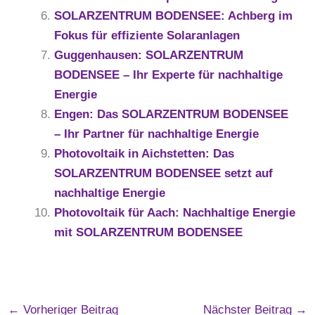
SOLARZENTRUM BODENSEE: Achberg im
Fokus für effiziente Solaranlagen
Guggenhausen: SOLARZENTRUM
BODENSEE – Ihr Experte für nachhaltige
Energie
Engen: Das SOLARZENTRUM BODENSEE
– Ihr Partner für nachhaltige Energie
Photovoltaik in Aichstetten: Das
SOLARZENTRUM BODENSEE setzt auf
nachhaltige Energie
Photovoltaik für Aach: Nachhaltige Energie
mit SOLARZENTRUM BODENSEE
←
Vorheriger Beitrag
Nächster Beitrag
→