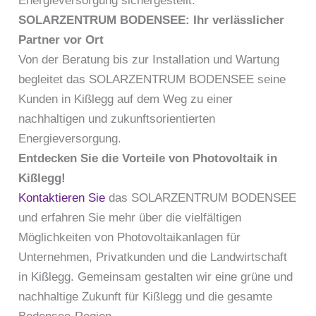
Energieversorgung sichergestellt.
SOLARZENTRUM BODENSEE: Ihr verlässlicher
Partner vor Ort
Von der Beratung bis zur Installation und Wartung
begleitet das SOLARZENTRUM BODENSEE seine
Kunden in Kißlegg auf dem Weg zu einer
nachhaltigen und zukunftsorientierten
Energieversorgung.
Entdecken Sie die Vorteile von Photovoltaik in
Kißlegg!
Kontaktieren Sie
das SOLARZENTRUM BODENSEE
und erfahren Sie mehr über die vielfältigen
Möglichkeiten von Photovoltaikanlagen für
Unternehmen, Privatkunden und die Landwirtschaft
in Kißlegg. Gemeinsam gestalten wir eine grüne und
nachhaltige Zukunft für Kißlegg und die gesamte