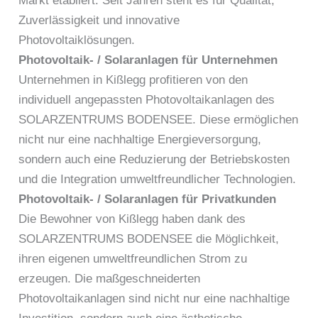
Markt etabliert. Seit Jahren steht es für Qualität,
Zuverlässigkeit und innovative
Photovoltaiklösungen.
Photovoltaik- / Solaranlagen für Unternehmen
Unternehmen in Kißlegg profitieren von den
individuell angepassten Photovoltaikanlagen des
SOLARZENTRUMS BODENSEE. Diese ermöglichen
nicht nur eine nachhaltige Energieversorgung,
sondern auch eine Reduzierung der Betriebskosten
und die Integration umweltfreundlicher Technologien.
Photovoltaik- / Solaranlagen für Privatkunden
Die Bewohner von Kißlegg haben dank des
SOLARZENTRUMS BODENSEE die Möglichkeit,
ihren eigenen umweltfreundlichen Strom zu
erzeugen. Die maßgeschneiderten
Photovoltaikanlagen sind nicht nur eine nachhaltige