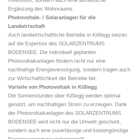
Investition, sondern auch eine ästhetische
Ergänzung des Wohnraums.
Photovoltaik- / Solaranlagen für die
Landwirtschaft
Auch landwirtschaftliche Betriebe in Kißlegg setzen
auf die Expertise des SOLARZENTRUMS
BODENSEE. Die individuell geplanten
Photovoltaikanlagen fördern nicht nur eine
nachhaltige Energieversorgung, sondern tragen auch
zur Wirtschaftlichkeit der Betriebe bei.
Vorteile von Photovoltaik in Kißlegg
Die Sonnenstunden über Kißlegg werden optimal
genutzt, um nachhaltigen Strom zu erzeugen. Dank
der Photovoltaikanlagen des SOLARZENTRUMS
BODENSEE wird nicht nur die Umwelt geschont,
sondern auch eine zuverlässige und kostengünstige