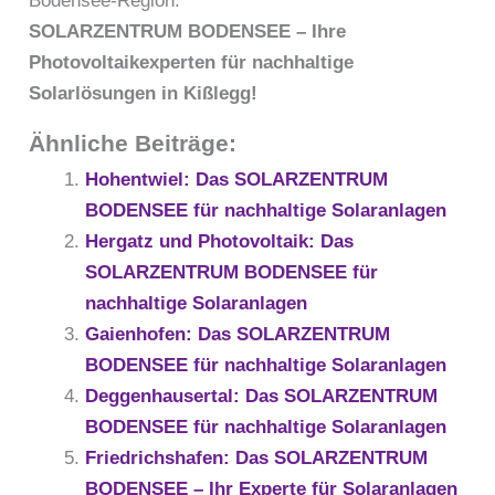
Bodensee-Region.
SOLARZENTRUM BODENSEE – Ihre
Photovoltaikexperten für nachhaltige
Solarlösungen in Kißlegg!
Ähnliche Beiträge:
Hohentwiel: Das SOLARZENTRUM
BODENSEE für nachhaltige Solaranlagen
Hergatz und Photovoltaik: Das
SOLARZENTRUM BODENSEE für
nachhaltige Solaranlagen
Gaienhofen: Das SOLARZENTRUM
BODENSEE für nachhaltige Solaranlagen
Deggenhausertal: Das SOLARZENTRUM
BODENSEE für nachhaltige Solaranlagen
Friedrichshafen: Das SOLARZENTRUM
BODENSEE – Ihr Experte für Solaranlagen