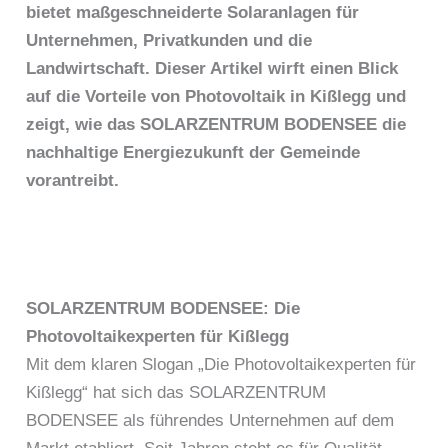
bietet maßgeschneiderte Solaranlagen für
Unternehmen, Privatkunden und die
Landwirtschaft. Dieser Artikel wirft einen Blick
auf die Vorteile von Photovoltaik in Kißlegg und
zeigt, wie das SOLARZENTRUM BODENSEE die
nachhaltige Energiezukunft der Gemeinde
vorantreibt.
SOLARZENTRUM BODENSEE: Die
Photovoltaikexperten für Kißlegg
Mit dem klaren Slogan „Die Photovoltaikexperten für
Kißlegg“ hat sich das SOLARZENTRUM
BODENSEE als führendes Unternehmen auf dem